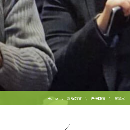
Home
系所師資
專任師資
楊馨茹