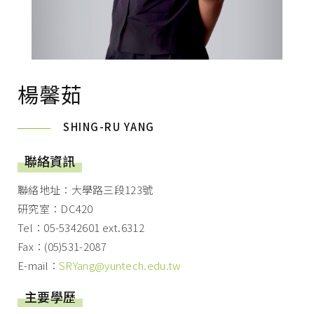
楊馨茹
SHING-RU YANG
聯絡資訊
聯絡地址：大學路三段123號
研究室：DC420
Tel：05-5342601 ext.6312
Fax：(05)531-2087
E-mail：
SRYang@yuntech.edu.tw
主要學歷