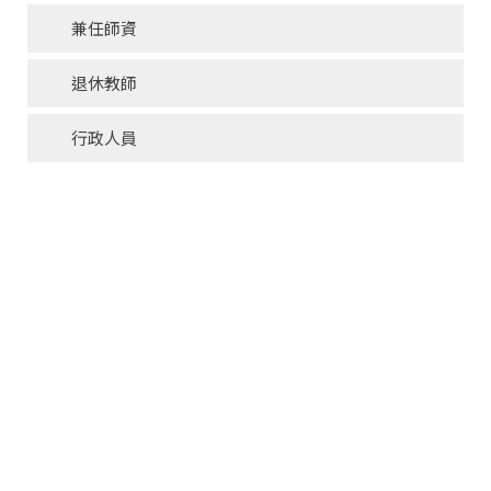
兼任師資
退休教師
行政人員