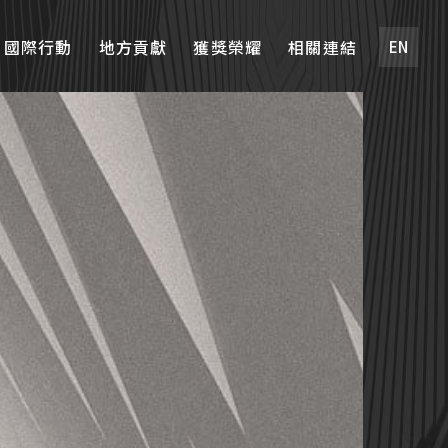
國際行動
地方貢獻
獲獎榮耀
相關連結
EN