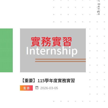
【重要】115學年度實務實習
g
重 要
2026-03-05