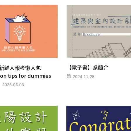
【電子書】系簡介
新鮮人報考懶人包
ion tips for dummies
2024-11-28
2026-03-03