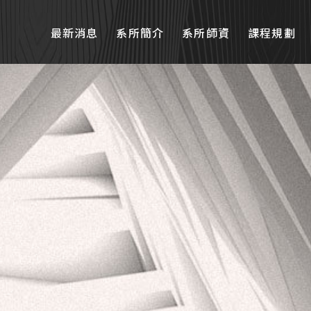
最新消息
系所簡介
系所師資
課程規劃