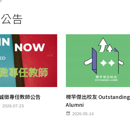
部公告
誠徵專任教師公告
標竿傑出校友 Outstandin
Alumni
2026-07-23
2026-05-14