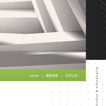
Architecture & Interior Design
Home
最新消息
全部公告