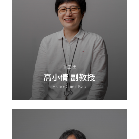
系主任
高小倩 副教授
Hsiao-Chien Kao