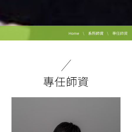
Home
系所師資
專任師資
專任師資