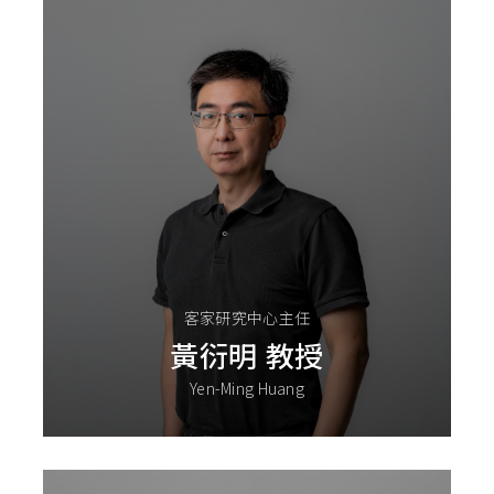
客家研究中心主任
黃衍明 教授
Yen-Ming Huang