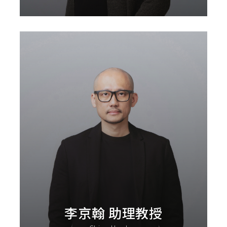
李京翰 助理教授