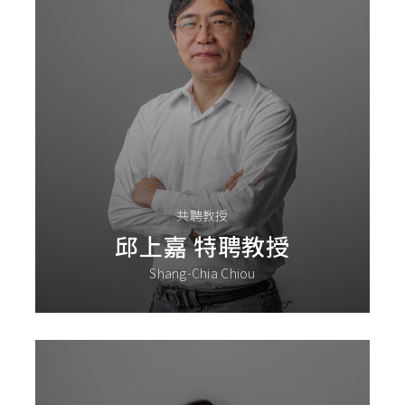
共聘教授
邱上嘉 特聘教授
Shang-Chia Chiou