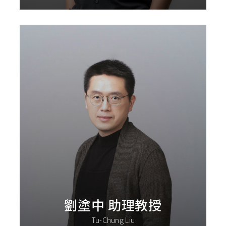
劉塗中 助理教授
Tu-Chung Liu