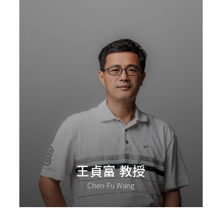
王貞富 教授
Chen-Fu Wang