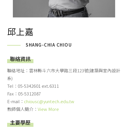
邱上嘉
SHANG-CHIA CHIOU
聯絡資訊
聯絡地址：雲林縣斗六市大學路三段123號(建築與室內設計
系)
Tel：05-5342601 ext.6311
Fax：05-5312087
E-mail：
chiousc@yuntech.edu.tw
教師個人簡介：
View More
主要學歷