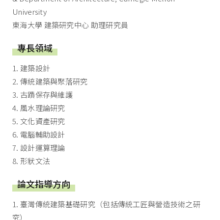
University
東海大學 建築研究中心 助理研究員
專長領域
1. 建築設計
2. 傳統建築與聚落研究
3. 古蹟保存與維護
4. 風水理論研究
5. 文化資產研究
6. 電腦輔助設計
7. 設計運算理論
8. 形狀文法
論文指導方向
1. 臺灣傳統建築基礎研究（包括傳統工匠與營造技術之研
究）