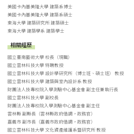
美國卡內基美隆大學 建築系博士
美國卡內基美隆大學 建築系碩士
東海大學 建築研究所 建築碩士
東海大學 建築學系 建築學士
相關經歷
國立臺南藝術大學 校長（現職）
國立雲林科技大學 特聘教授
國立雲林科技大學 設計學研究所（博士班、碩士班） 教授
國立雲林科技大學 建築與室內設計系 教授
財團法人技專校院入學測驗中心基金會 副主任兼執行長
國立雲林科技大學 副校長
財團法人技專校院入學測驗中心基金會 副主任
雲林縣 副縣長（雲林縣政府借調，政務官）
嘉義市 副市長（嘉義市政府借調，政務官）
國立雲林科技大學 文化資產維護系暨研究所 教授