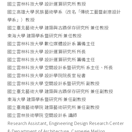
國立雲林科技大學 設計運算研究所 教授
國立高雄大學 民族藝術學系（改名「傳統工藝暨創意設計
學系」）教授
國立臺北藝術大學 建築與古蹟保存研究所 兼任教授
東海大學 建築學系暨研究所 兼任教授
國立雲林科技大學 數位媒體設計系 籌備主任
國立雲林科技大學 設計運算研究所 所長
國立雲林科技大學 設計運算研究所 籌備主任
國立雲林科技大學 空間設計系暨研究所 系主任、所長
國立雲林科技大學 設計學院院長室 秘書
國立雲林科技大學 空間設計系暨研究所 副教授
國立臺北藝術大學 建築與古蹟保存研究所 兼任副教授
東海大學 建築學系暨研究所 兼任副教授
國立臺南藝術學院 建築藝術研究所 兼任副教授
國立雲林技術學院 空間設計系 講師
Research Assistant, Engineering Design Research Center
& Department of Architecture, Carnegie Mellon