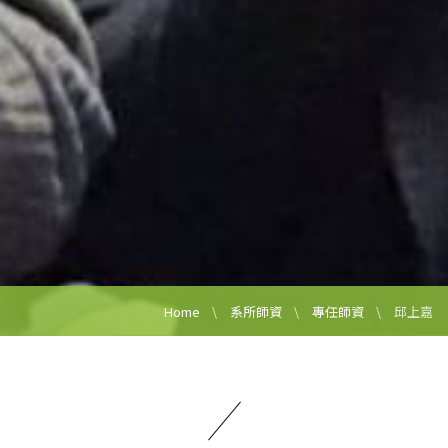
Home
系所師資
專任師資
邱上嘉