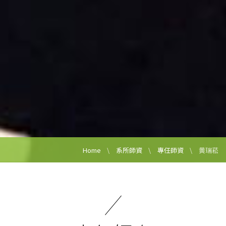
Home
系所師資
專任師資
黄瑞菘