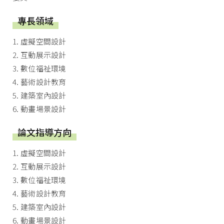
專長領域
1. 虛擬空間設計
2. 互動展示設計
3. 數位福祉環境
4. 藝術設計教育
5. 建築室內設計
6. 動畫場景設計
論文指導方向
1. 虛擬空間設計
2. 互動展示設計
3. 數位福祉環境
4. 藝術設計教育
5. 建築室內設計
6. 動畫場景設計