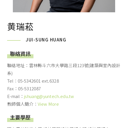
黄瑞菘
JUI-SUNG HUANG
聯絡資訊
聯絡地址：雲林縣斗六市大學路三段123號(建築與室內設計
系)
Tel：05-5342601 ext.6328
Fax：05-5312087
E-mail：
jshuang@yuntech.edu.tw
教師個人簡介：
View More
主要學歷