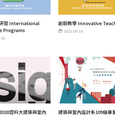
 International
創新教學 Innovative Teac
e Programs
2021-06-14
-15
2020雲科大建築與室內
建築與室內設計系109級畢