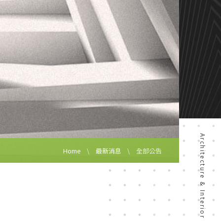
Architecture & Interior Design
Home
最新消息
全部公告