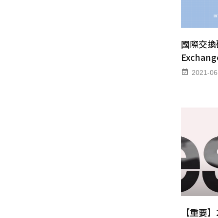
國際交換研習
Exchang
2021-06
【重要】