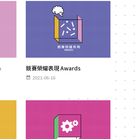
競賽榮耀表現 Awards
n
2021-06-16