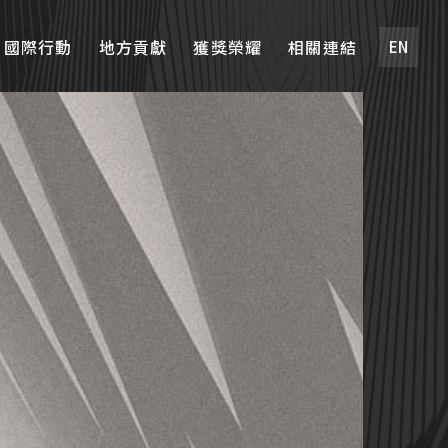
國際行動
地方貢獻
獲獎榮耀
相關連結
EN