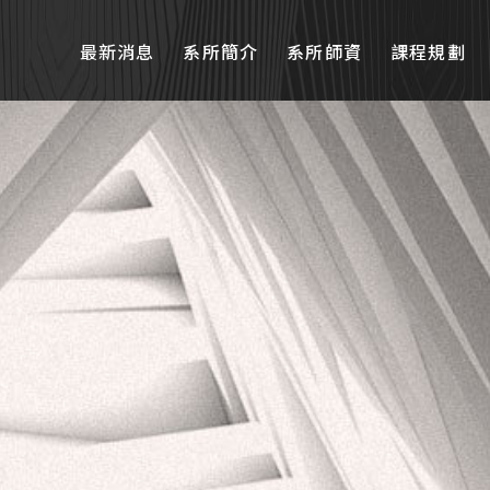
最新消息
系所簡介
系所師資
課程規劃