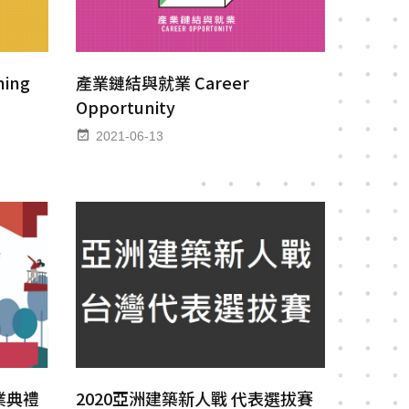
hing
產業鏈結與就業 Career
Opportunity
2021-06-13
2020亞洲建築新人戰 代表選拔賽
業典禮