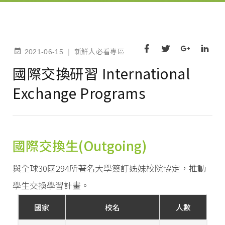
新鮮人必看專區
|
2021-06-15
國際交換研習 International
Exchange Programs
國際交換生(Outgoing)
與全球30國294所著名大學簽訂姊妹校院協定，推動
學生交換學習計畫。
國家
校名
人數