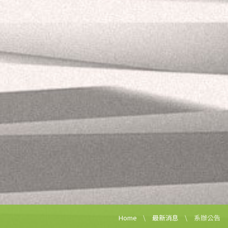
Home
最新消息
系辦公告