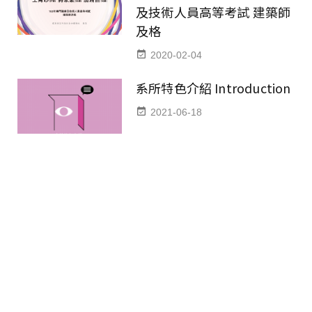
及技術人員高等考試 建築師
及格
2020-02-04
系所特色介紹 Introduction
2021-06-18
AID News
最新消息
全部公告