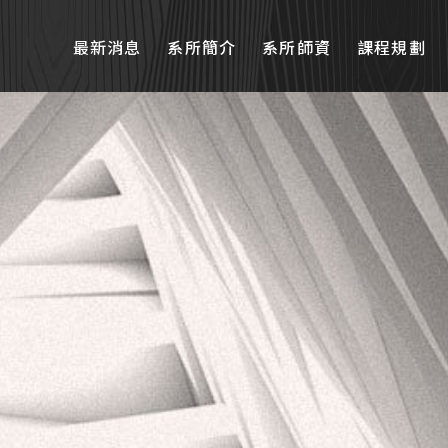
最新消息
系所簡介
系所師資
課程規劃