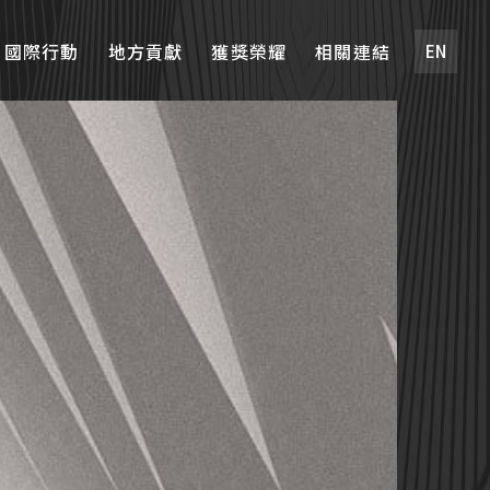
國際行動
地方貢獻
獲獎榮耀
相關連結
EN