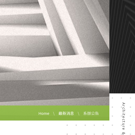
Home
最新消息
系辦公告