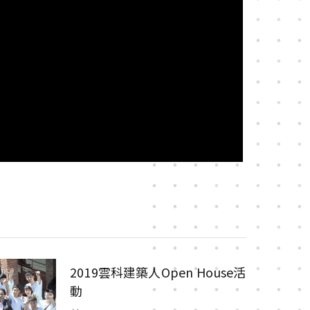
2019雲科建築人Open House活
動