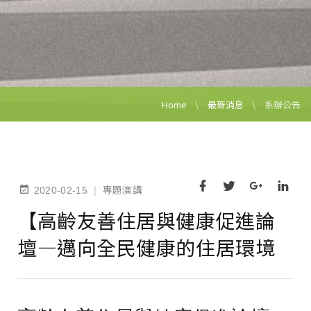
Home
最新消息
系辦公告
專題演講
|
2020-02-15
【高齡友善住居與健康促進論
壇—邁向全民健康的住居環境