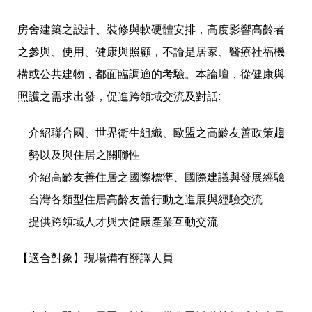
房舍建築之設計、裝修與軟硬體安排，高度影響高齡者
之參與、使用、健康與照顧，不論是居家、醫療社福機
構或公共建物，都面臨調適的考驗。本論壇，從健康與
照護之需求出發，促進跨領域交流及對話
:
介紹聯合國、世界衛生組織、歐盟之高齡友善政策趨
勢以及與住居之關聯性
介紹高齡友善住居之國際標準、國際建議與發展經驗
台灣各類型住居高齡友善行動之進展與經驗交流
提供跨領域人才與大健康產業互動交流
【適合對象】
現場備有翻譯人員