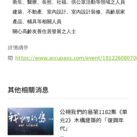
衛生、醫療、長照、社福、供公眾活動等領域之人員
建築、不動產、室內設計、室內設計裝修、高齡居家
產品、輔具等相關人員
關心高齡友善住居發展之人士
詳情請參
閱
https://www.accupass.com/event/1912260807
其他相關消息
公視我們的島第1182集《單
元2》木構建築的「復興年
代」