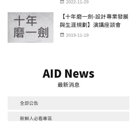
2022-11-29
【十年磨一劍-設計專業發展
與生涯規劃】演講座談會
2019-11-19
AID News
最新消息
全部公告
新鮮人必看專區
系辦公告