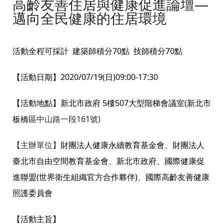
高齡友善住居與健康促進論壇—
邁向全民健康的住居環境
活動全程可採計 建築師積分70點 技師積分70點
【活動日期】2020/07/19(日)09:00-17:30
【活動地點】新北市政府 5樓507大型階梯會議室(
新北市
板橋區
中山路一段
161
號)
【主辦單位】
財團法人健康永續教育基金會、
財團法人
臺北市自由空間教育基金會、
新北市政府、國際健康促
進聯盟(世界衛生組織官方合作夥伴
)、國際高齡友善健康
照護委員會
【活動主旨】