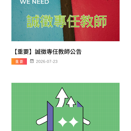
【重要】誠徵專任教師公告
重 要
2026-07-23