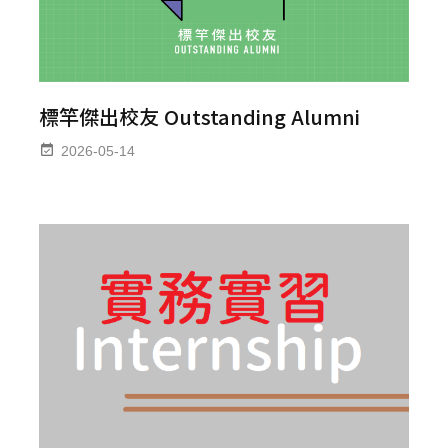
標竿傑出校友 Outstanding Alumni
2026-05-14