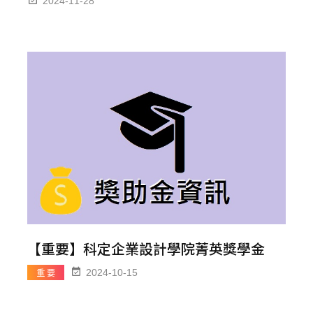
2024-11-28
【重要】科定企業設計學院菁英獎學金
重 要
2024-10-15