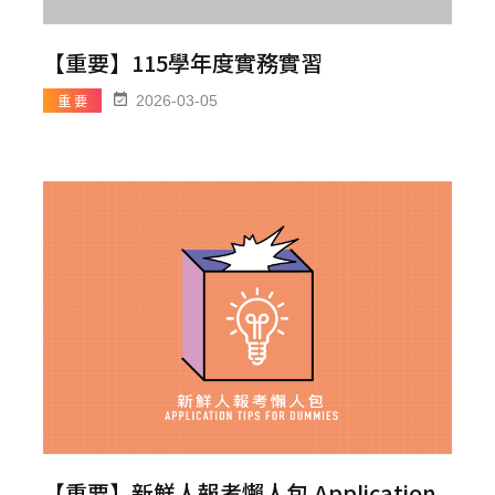
【重要】115學年度實務實習
重 要
2026-03-05
【重要】新鮮人報考懶人包 Application