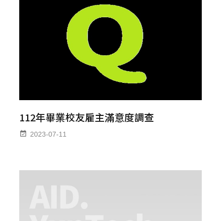
112年畢業校友雇主滿意度調查
2023-07-11