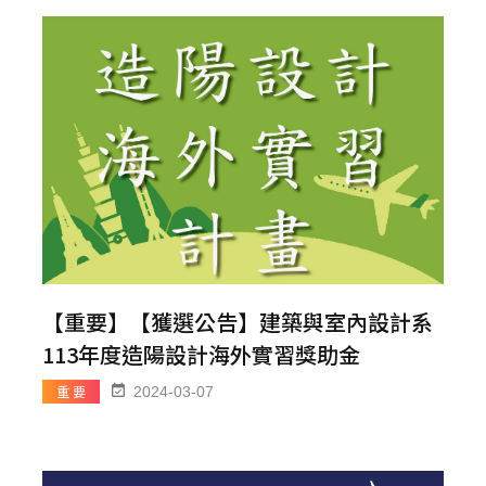
【重要】【獲選公告】建築與室內設計系
113年度造陽設計海外實習獎助金
重 要
2024-03-07