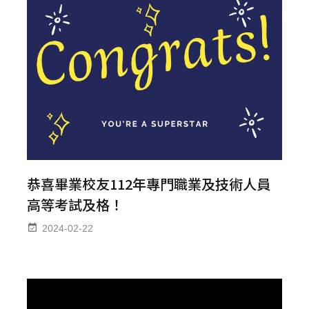
恭喜畢業校友112年專門職業及技術人員
高等考試及格！
2024-02-22