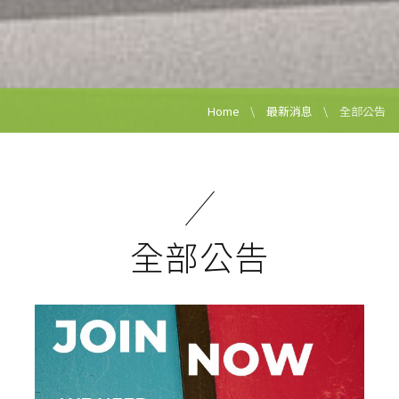
Home
最新消息
全部公告
全部公告