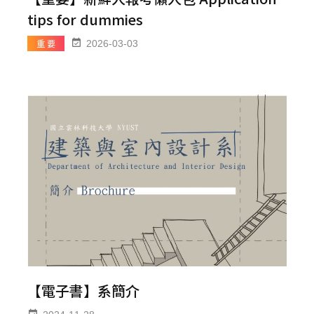
tips for dummies
重 要
2026-03-03
【電子書】系簡介